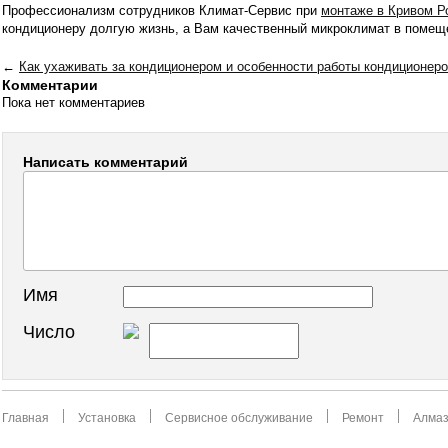
Профессионализм сотрудников Климат-Сервис при
монтаже в Кривом Р
кондиционеру долгую жизнь, а Вам качественный микроклимат в помещ
←
Как ухаживать за кондиционером и особенности работы кондиционеро
Комментарии
Пока нет комментариев
Написать комментарий
Имя
Число
Главная
Установка
Сервисное обслуживание
Ремонт
Алмаз